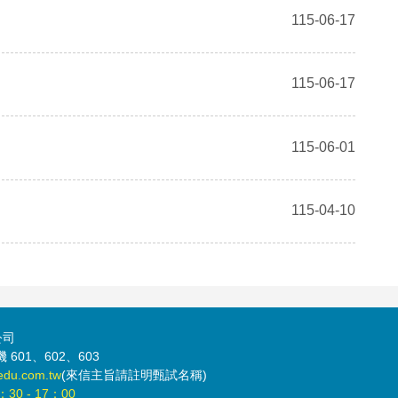
115-06-17
115-06-17
115-06-01
115-04-10
公司
 601、602、603
edu.com.tw
(來信主旨請註明甄試名稱)
：30 - 17：00