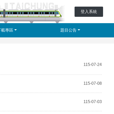
登入系統
下載專區
題目公告
115-07-24
115-07-08
115-07-03